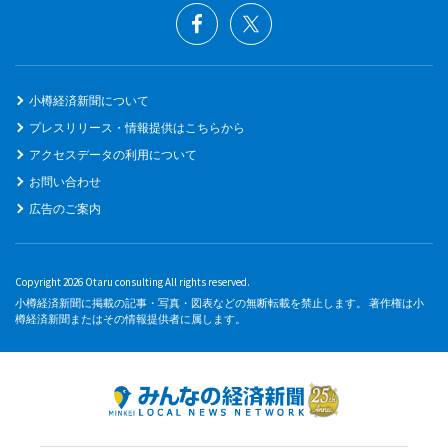
小樽経済新聞について
プレスリリース・情報提供はこちらから
アクセスデータの利用について
お問い合わせ
広告のご案内
Copyright 2026 Otaru consulting All rights reserved.
小樽経済新聞に掲載の記事・写真・図表などの無断転載を禁止します。 著作権は小
樽経済新聞またはその情報提供者に属します。