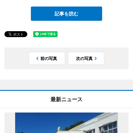
記事を読む
前の写真
次の写真
最新ニュース