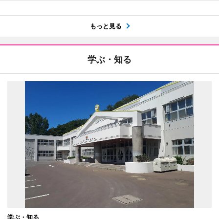
もっと見る
学ぶ・知る
学ぶ・知る