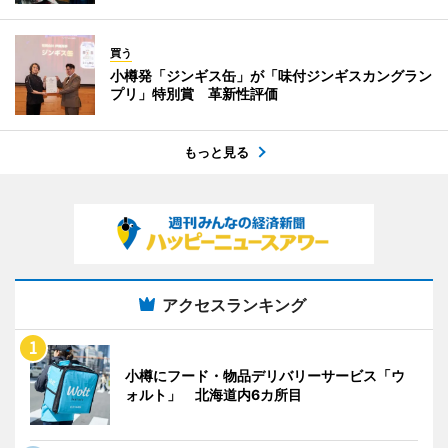
買う
小樽発「ジンギス缶」が「味付ジンギスカングラン
プリ」特別賞 革新性評価
もっと見る
アクセスランキング
小樽にフード・物品デリバリーサービス「ウ
ォルト」 北海道内6カ所目