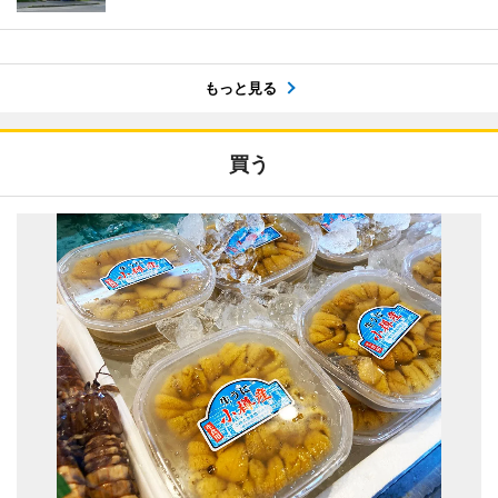
もっと見る
買う