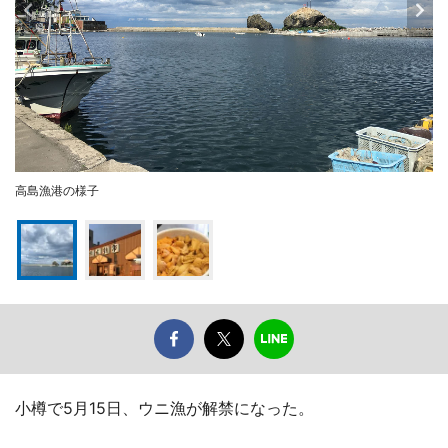
高島漁港の様子
小樽で5月15日、ウニ漁が解禁になった。