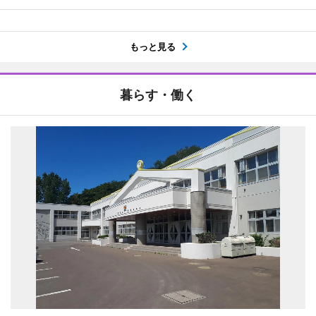
もっと見る
暮らす・働く