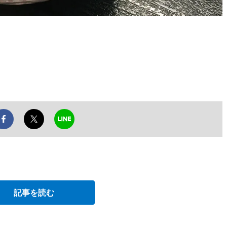
記事を読む