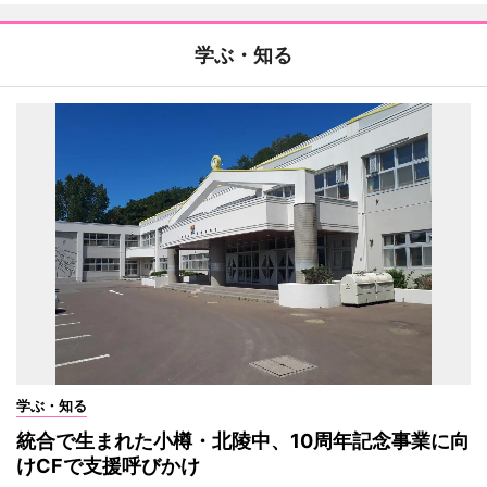
学ぶ・知る
学ぶ・知る
統合で生まれた小樽・北陵中、10周年記念事業に向
けCFで支援呼びかけ