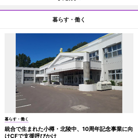
暮らす・働く
暮らす・働く
統合で生まれた小樽・北陵中、10周年記念事業に向
けCFで支援呼びかけ