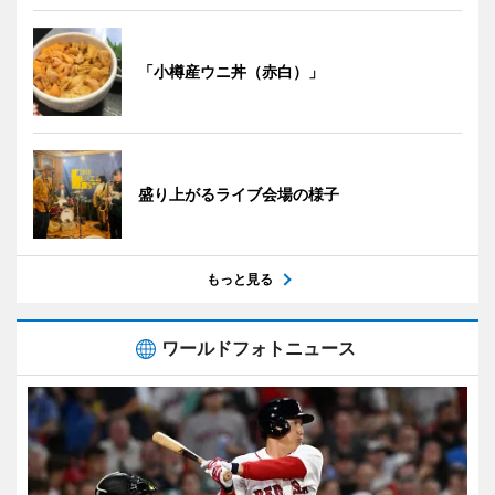
「小樽産ウニ丼（赤白）」
盛り上がるライブ会場の様子
もっと見る
ワールドフォトニュース