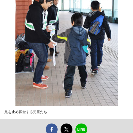
足を止め募金する児童たち