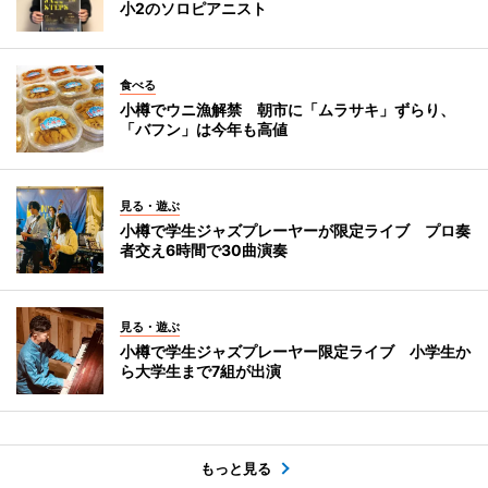
小2のソロピアニスト
食べる
小樽でウニ漁解禁 朝市に「ムラサキ」ずらり、
「バフン」は今年も高値
見る・遊ぶ
小樽で学生ジャズプレーヤーが限定ライブ プロ奏
者交え6時間で30曲演奏
見る・遊ぶ
小樽で学生ジャズプレーヤー限定ライブ 小学生か
ら大学生まで7組が出演
もっと見る