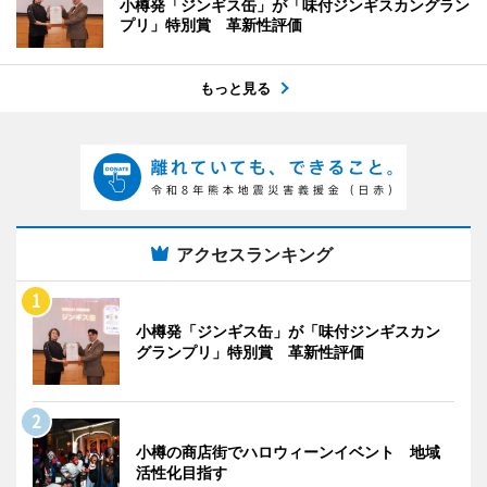
小樽発「ジンギス缶」が「味付ジンギスカングラン
プリ」特別賞 革新性評価
もっと見る
アクセスランキング
小樽発「ジンギス缶」が「味付ジンギスカン
グランプリ」特別賞 革新性評価
小樽の商店街でハロウィーンイベント 地域
活性化目指す