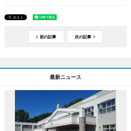
前の記事
次の記事
最新ニュース