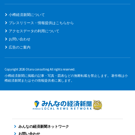
小樽経済新聞について
プレスリリース・情報提供はこちらから
アクセスデータの利用について
お問い合わせ
広告のご案内
Copyright 2026 Otaru consulting All rights reserved.
小樽経済新聞に掲載の記事・写真・図表などの無断転載を禁止します。 著作権は小
樽経済新聞またはその情報提供者に属します。
みんなの経済新聞ネットワーク
お問い合わせ