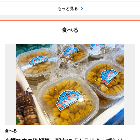
もっと見る
食べる
食べる