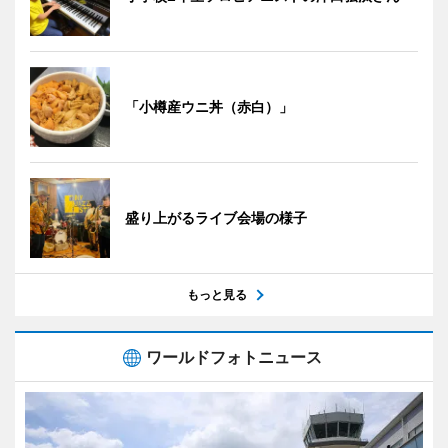
「小樽産ウニ丼（赤白）」
盛り上がるライブ会場の様子
もっと見る
ワールドフォトニュース