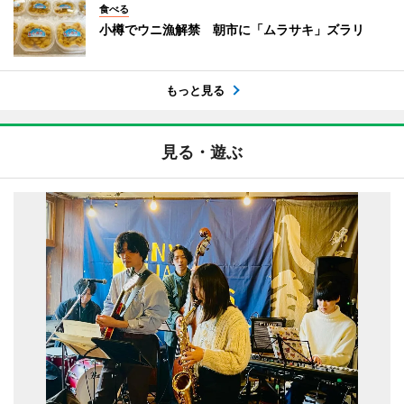
食べる
小樽でウニ漁解禁 朝市に「ムラサキ」ズラリ
もっと見る
見る・遊ぶ