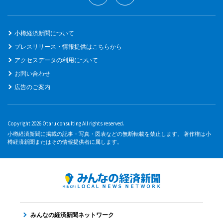
小樽経済新聞について
プレスリリース・情報提供はこちらから
アクセスデータの利用について
お問い合わせ
広告のご案内
Copyright 2026 Otaru consulting All rights reserved.
小樽経済新聞に掲載の記事・写真・図表などの無断転載を禁止します。 著作権は小
樽経済新聞またはその情報提供者に属します。
みんなの経済新聞ネットワーク