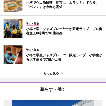
小樽でウニ漁解禁 朝市に「ムラサキ」ずらり、
「バフン」は今年も高値
学ぶ・知る
小樽で学生ジャズプレーヤーが限定ライブ プロ奏
者交え6時間で30曲演奏
学ぶ・知る
小樽で学生ジャズプレーヤー限定ライブ 小学生か
ら大学生まで7組が出演
もっと見る
暮らす・働く