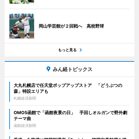
岡山学芸館が２回戦へ 高校野球
もっと見る
みん経トピックス
大丸札幌店で任天堂ポップアップストア 「どうぶつの
森」特設エリアも
札幌経済新聞
OMO5函館で「函館夜景の日」 手回しオルガンで野外劇
テーマ曲
函館経済新聞