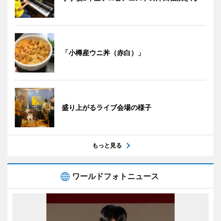
「小樽産ウニ丼（赤白）」
盛り上がるライブ会場の様子
もっと見る
ワールドフォトニュース