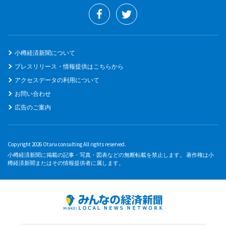
小樽経済新聞について
プレスリリース・情報提供はこちらから
アクセスデータの利用について
お問い合わせ
広告のご案内
Copyright 2026 Otaru consulting All rights reserved.
小樽経済新聞に掲載の記事・写真・図表などの無断転載を禁止します。 著作権は小
樽経済新聞またはその情報提供者に属します。