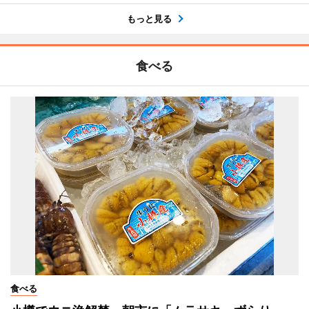
もっと見る
食べる
食べる