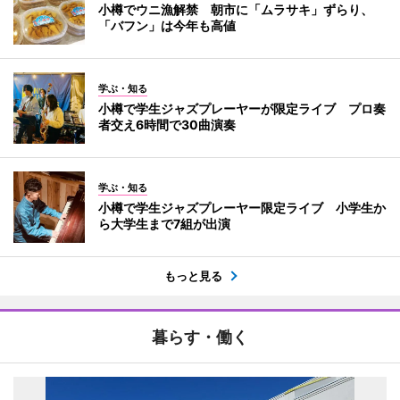
小樽でウニ漁解禁 朝市に「ムラサキ」ずらり、
「バフン」は今年も高値
学ぶ・知る
小樽で学生ジャズプレーヤーが限定ライブ プロ奏
者交え6時間で30曲演奏
学ぶ・知る
小樽で学生ジャズプレーヤー限定ライブ 小学生か
ら大学生まで7組が出演
もっと見る
暮らす・働く