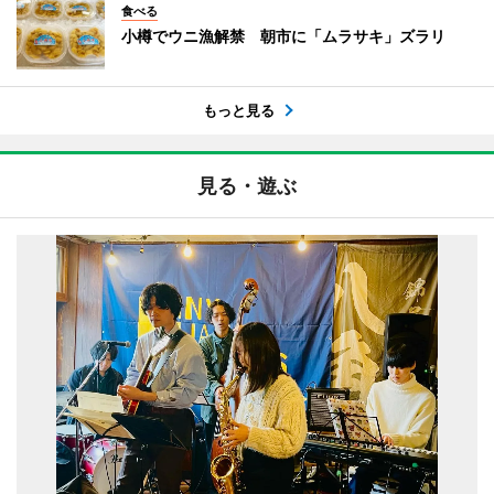
食べる
小樽でウニ漁解禁 朝市に「ムラサキ」ズラリ
もっと見る
見る・遊ぶ