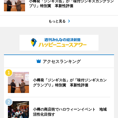
小樽発「ジンギス缶」が「味付ジンギスカングラン
プリ」特別賞 革新性評価
もっと見る
アクセスランキング
小樽発「ジンギス缶」が「味付ジンギスカン
グランプリ」特別賞 革新性評価
小樽の商店街でハロウィーンイベント 地域
活性化目指す