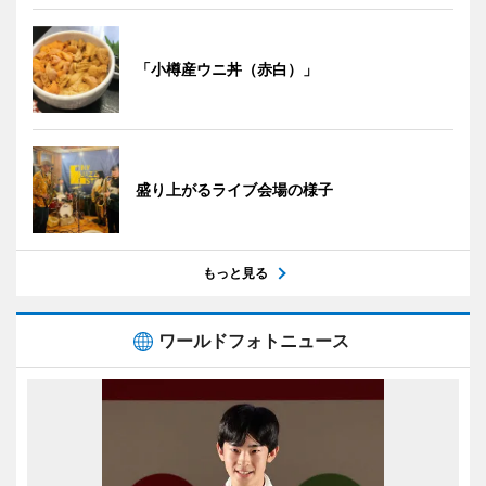
「小樽産ウニ丼（赤白）」
盛り上がるライブ会場の様子
もっと見る
ワールドフォトニュース