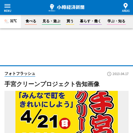
31°C
食べる
見る・遊ぶ
買う
暮らす・働く
学ぶ・知る
フォトフラッシュ
2013.04.17
手宮クリーンプロジェクト告知画像