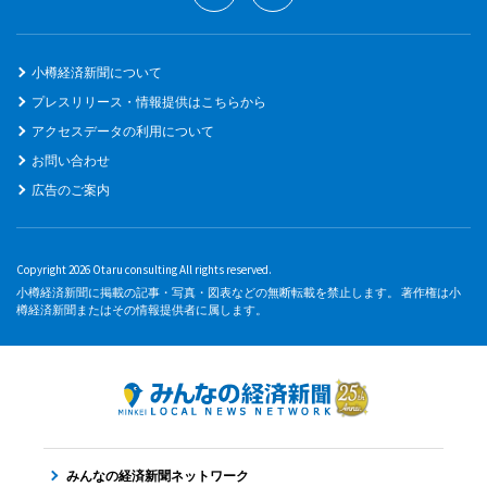
小樽経済新聞について
プレスリリース・情報提供はこちらから
アクセスデータの利用について
お問い合わせ
広告のご案内
Copyright 2026 Otaru consulting All rights reserved.
小樽経済新聞に掲載の記事・写真・図表などの無断転載を禁止します。 著作権は小
樽経済新聞またはその情報提供者に属します。
みんなの経済新聞ネットワーク