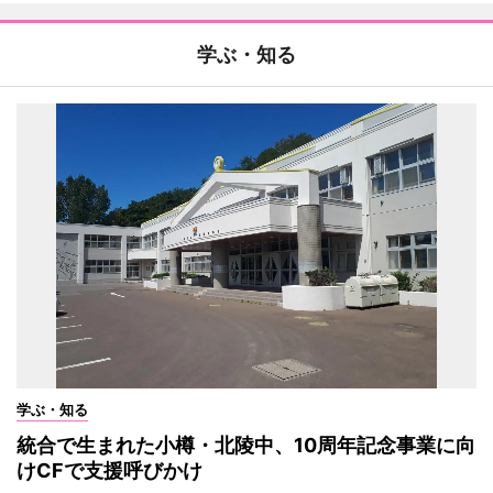
学ぶ・知る
学ぶ・知る
統合で生まれた小樽・北陵中、10周年記念事業に向
けCFで支援呼びかけ