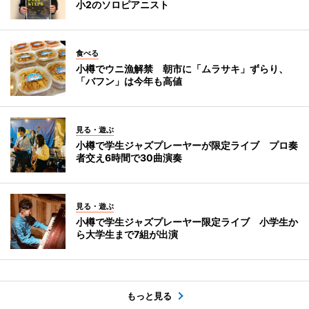
小2のソロピアニスト
食べる
小樽でウニ漁解禁 朝市に「ムラサキ」ずらり、
「バフン」は今年も高値
見る・遊ぶ
小樽で学生ジャズプレーヤーが限定ライブ プロ奏
者交え6時間で30曲演奏
見る・遊ぶ
小樽で学生ジャズプレーヤー限定ライブ 小学生か
ら大学生まで7組が出演
もっと見る