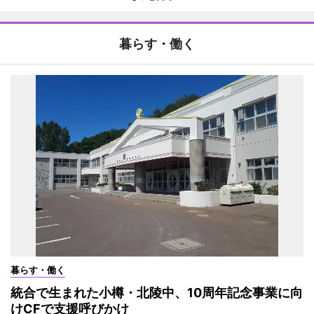
暮らす・働く
暮らす・働く
統合で生まれた小樽・北陵中、10周年記念事業に向
けCFで支援呼びかけ