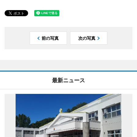
前の写真
次の写真
最新ニュース