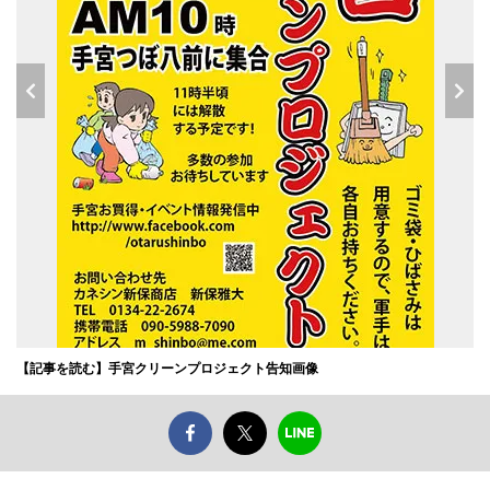
【記事を読む】手宮クリーンプロジェクト告知画像