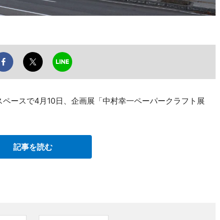
スペースで4月10日、企画展「中村幸一ペーパークラフト展
記事を読む