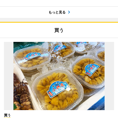
もっと見る
買う
買う