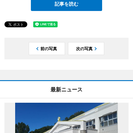
記事を読む
前の写真
次の写真
最新ニュース