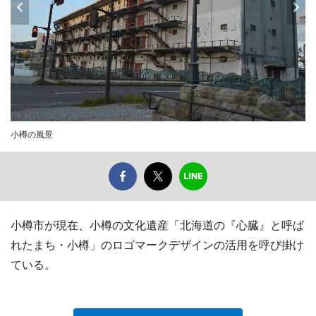
小樽の風景
小樽市が現在、小樽の文化遺産「北海道の『心臓』と呼ば
れたまち・小樽」のロゴマークデザインの活用を呼び掛け
ている。