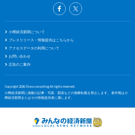
小樽経済新聞について
プレスリリース・情報提供はこちらから
アクセスデータの利用について
お問い合わせ
広告のご案内
Copyright 2026 Otaru consulting All rights reserved.
小樽経済新聞に掲載の記事・写真・図表などの無断転載を禁止します。 著作権は小
樽経済新聞またはその情報提供者に属します。