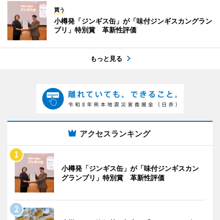
買う
小樽発「ジンギス缶」が「味付ジンギスカングラン
プリ」特別賞 革新性評価
もっと見る
アクセスランキング
小樽発「ジンギス缶」が「味付ジンギスカン
グランプリ」特別賞 革新性評価