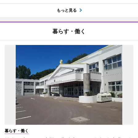
もっと見る
暮らす・働く
暮らす・働く