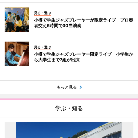
見る・遊ぶ
小樽で学生ジャズプレーヤーが限定ライブ プロ奏
者交え6時間で30曲演奏
見る・遊ぶ
小樽で学生ジャズプレーヤー限定ライブ 小学生か
ら大学生まで7組が出演
もっと見る
学ぶ・知る