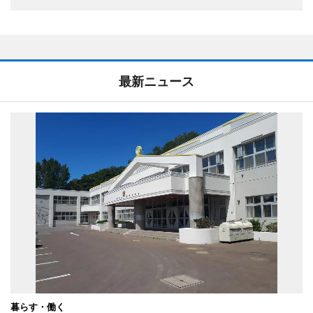
最新ニュース
暮らす・働く