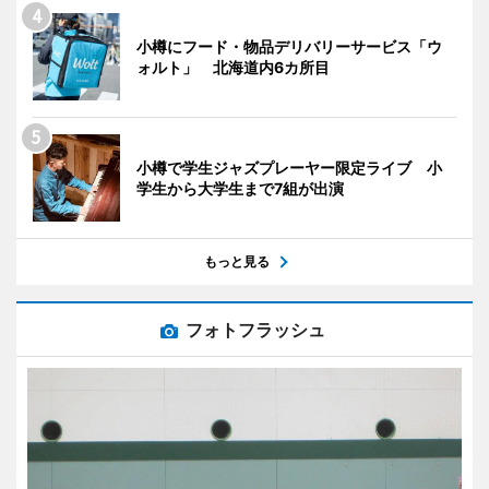
小樽にフード・物品デリバリーサービス「ウ
ォルト」 北海道内6カ所目
小樽で学生ジャズプレーヤー限定ライブ 小
学生から大学生まで7組が出演
もっと見る
フォトフラッシュ