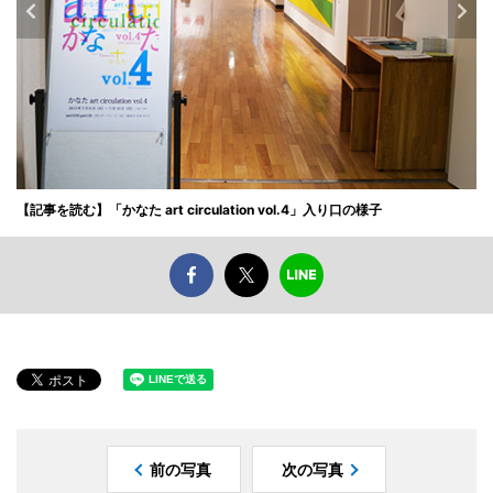
【記事を読む】「かなた art circulation vol.4」入り口の様子
前の写真
次の写真