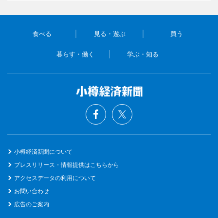
食べる
見る・遊ぶ
買う
暮らす・働く
学ぶ・知る
小樽経済新聞について
プレスリリース・情報提供はこちらから
アクセスデータの利用について
お問い合わせ
広告のご案内