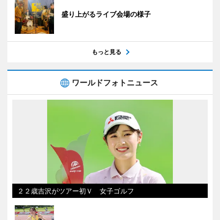
盛り上がるライブ会場の様子
もっと見る
ワールドフォトニュース
２２歳吉沢がツアー初Ｖ 女子ゴルフ