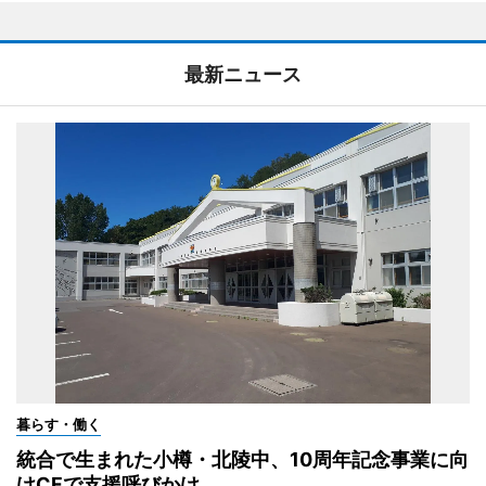
最新ニュース
暮らす・働く
統合で生まれた小樽・北陵中、10周年記念事業に向
けCFで支援呼びかけ