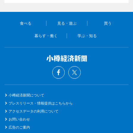
食べる
見る・遊ぶ
買う
暮らす・働く
学ぶ・知る
小樽経済新聞について
プレスリリース・情報提供はこちらから
アクセスデータの利用について
お問い合わせ
広告のご案内