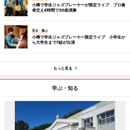
小樽で学生ジャズプレーヤーが限定ライブ プロ奏
者交え6時間で30曲演奏
見る・遊ぶ
小樽で学生ジャズプレーヤー限定ライブ 小学生か
ら大学生まで7組が出演
もっと見る
学ぶ・知る