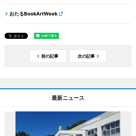
おたるBookArtWeek
前の記事
次の記事
最新ニュース