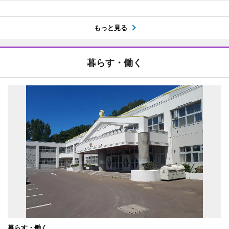
もっと見る
暮らす・働く
暮らす・働く