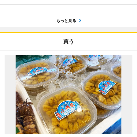
もっと見る
買う