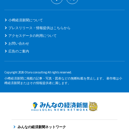
小樽経済新聞について
プレスリリース・情報提供はこちらから
アクセスデータの利用について
お問い合わせ
広告のご案内
Copyright 2026 Otaru consulting All rights reserved.
小樽経済新聞に掲載の記事・写真・図表などの無断転載を禁止します。 著作権は小
樽経済新聞またはその情報提供者に属します。
みんなの経済新聞ネットワーク