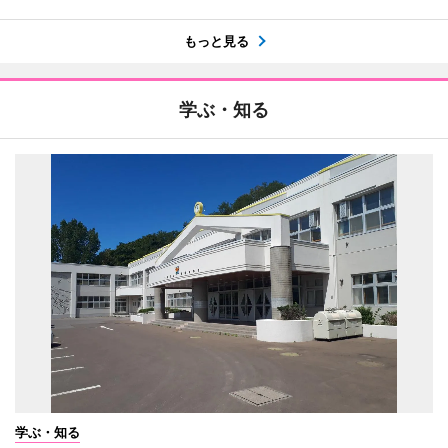
もっと見る
学ぶ・知る
学ぶ・知る