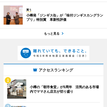
買う
小樽発「ジンギス缶」が「味付ジンギスカングラン
プリ」特別賞 革新性評価
もっと見る
アクセスランキング
小樽の「朝市食堂」が5周年 活気のある市場
内でママさん店主が切り盛り