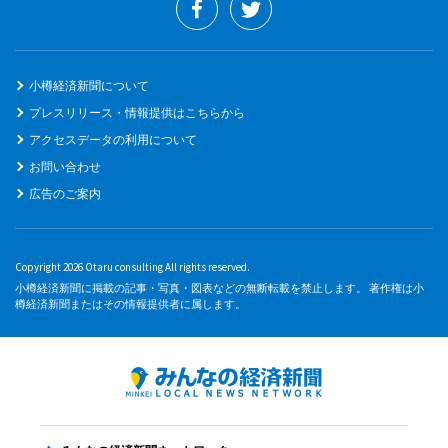
小樽経済新聞について
プレスリリース・情報提供はこちらから
アクセスデータの利用について
お問い合わせ
広告のご案内
Copyright 2026 Otaru consulting All rights reserved.
小樽経済新聞に掲載の記事・写真・図表などの無断転載を禁止します。 著作権は小
樽経済新聞またはその情報提供者に属します。