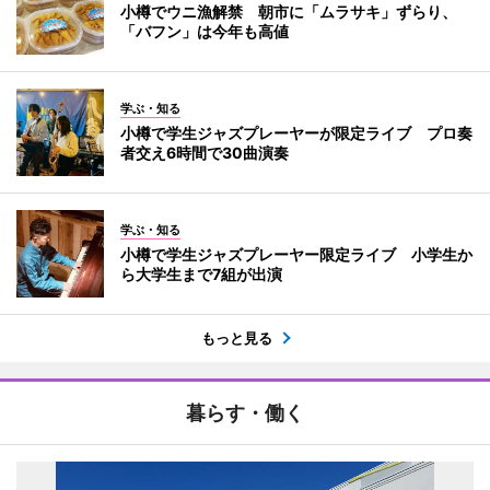
小樽でウニ漁解禁 朝市に「ムラサキ」ずらり、
「バフン」は今年も高値
学ぶ・知る
小樽で学生ジャズプレーヤーが限定ライブ プロ奏
者交え6時間で30曲演奏
学ぶ・知る
小樽で学生ジャズプレーヤー限定ライブ 小学生か
ら大学生まで7組が出演
もっと見る
暮らす・働く