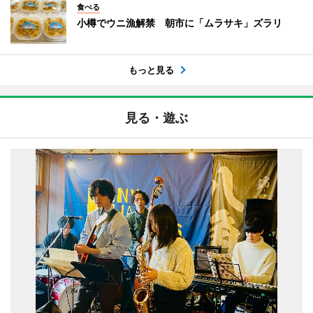
食べる
小樽でウニ漁解禁 朝市に「ムラサキ」ズラリ
もっと見る
見る・遊ぶ