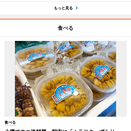
もっと見る
食べる
食べる