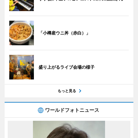
「小樽産ウニ丼（赤白）」
盛り上がるライブ会場の様子
もっと見る
ワールドフォトニュース