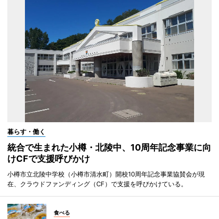
暮らす・働く
統合で生まれた小樽・北陵中、10周年記念事業に向
けCFで支援呼びかけ
小樽市立北陵中学校（小樽市清水町）開校10周年記念事業協賛会が現
在、クラウドファンディング（CF）で支援を呼びかけている。
食べる