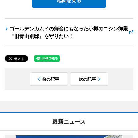
地図を見る
ゴールデンカムイの舞台にもなった小樽のニシン御殿
『旧青山別邸』を守りたい！
前の記事
次の記事
最新ニュース