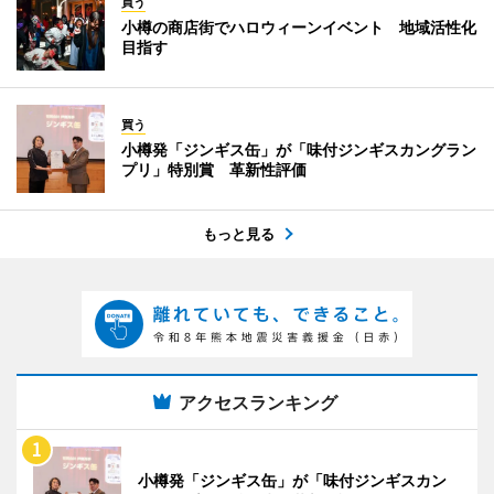
買う
小樽の商店街でハロウィーンイベント 地域活性化
目指す
買う
小樽発「ジンギス缶」が「味付ジンギスカングラン
プリ」特別賞 革新性評価
もっと見る
アクセスランキング
小樽発「ジンギス缶」が「味付ジンギスカン