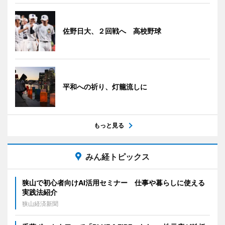
佐野日大、２回戦へ 高校野球
平和への祈り、灯籠流しに
もっと見る
みん経トピックス
狭山で初心者向けAI活用セミナー 仕事や暮らしに使える
実践法紹介
狭山経済新聞