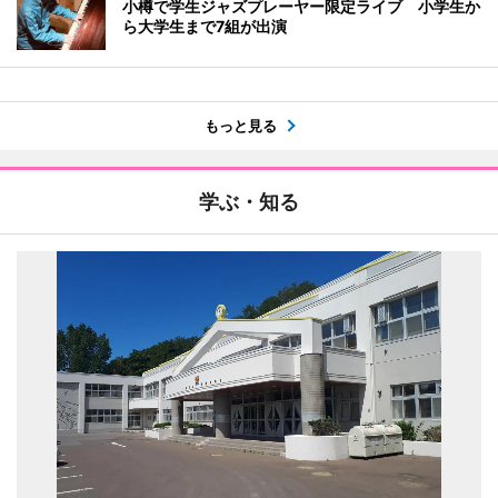
小樽で学生ジャズプレーヤー限定ライブ 小学生か
ら大学生まで7組が出演
もっと見る
学ぶ・知る