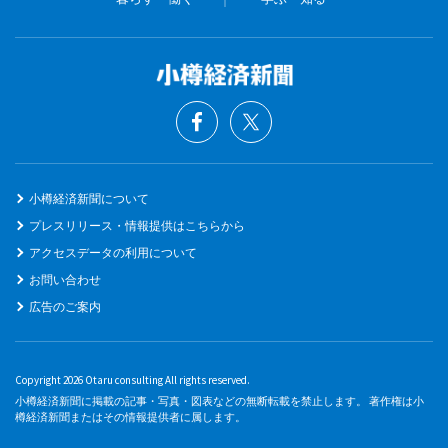
小樽経済新聞について
プレスリリース・情報提供はこちらから
アクセスデータの利用について
お問い合わせ
広告のご案内
Copyright 2026 Otaru consulting All rights reserved.
小樽経済新聞に掲載の記事・写真・図表などの無断転載を禁止します。 著作権は小
樽経済新聞またはその情報提供者に属します。