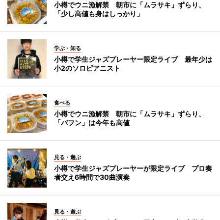
小樽でウニ漁解禁 朝市に「ムラサキ」ずらり、
「少し高値も身はしっかり」
学ぶ・知る
小樽で学生ジャズプレーヤー限定ライブ 最年少は
小2のソロピアニスト
食べる
小樽でウニ漁解禁 朝市に「ムラサキ」ずらり、
「バフン」は今年も高値
見る・遊ぶ
小樽で学生ジャズプレーヤーが限定ライブ プロ奏
者交え6時間で30曲演奏
見る・遊ぶ