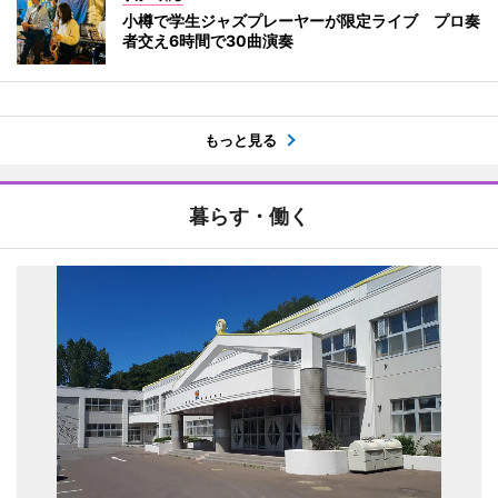
小樽で学生ジャズプレーヤーが限定ライブ プロ奏
者交え6時間で30曲演奏
もっと見る
暮らす・働く