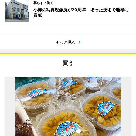
暮らす・働く
小樽の写真現像所が20周年 培った技術で地域に
貢献
もっと見る
買う